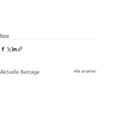
Reise
Aktuelle Beiträge
Alle ansehen