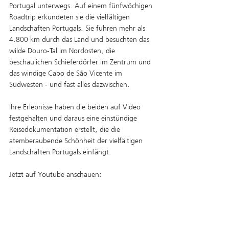
Portugal unterwegs. Auf einem fünfwöchigen 
Roadtrip erkundeten sie die vielfältigen 
Landschaften Portugals. Sie fuhren mehr als 
4.800 km durch das Land und besuchten das 
wilde Douro-Tal im Nordosten, die 
beschaulichen Schieferdörfer im Zentrum und 
das windige Cabo de São Vicente im 
Südwesten - und fast alles dazwischen.
Ihre Erlebnisse haben die beiden auf Video 
festgehalten und daraus eine einstündige 
Reisedokumentation erstellt, die die 
atemberaubende Schönheit der vielfältigen 
Landschaften Portugals einfängt.
Jetzt auf Youtube anschauen: