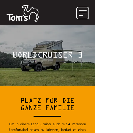
WORLDCRUISER 3
PLATZ FÜR DIE
GANZE FAMILIE
Um in einem Land Cruiser auch mit 4 Personen
komfortabel reisen zu können, bedarf es eines