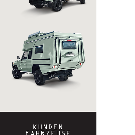
KUNDEN
FAHRZEUGE