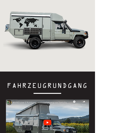
FAHRZEUGRUNDGANG