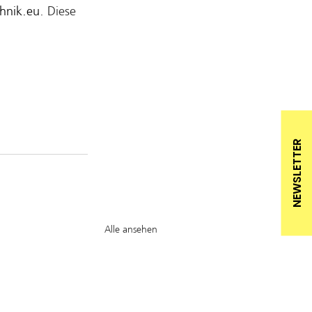
hnik.eu
. Diese 
NEWSLETTER
Alle ansehen