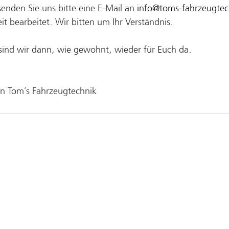
senden Sie uns bitte eine E-Mail an 
info@toms-fahrzeugtec
it bearbeitet. Wir bitten um Ihr Verständnis.
ind wir dann, wie gewohnt, wieder für Euch da.
n Tom´s Fahrzeugtechnik