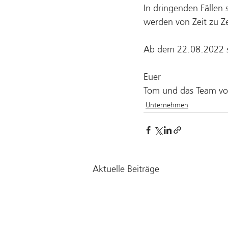
In dringenden Fällen 
werden von Zeit zu Ze
Ab dem 22.08.2022 s
Euer
Tom und das Team vo
Unternehmen
Aktuelle Beiträge