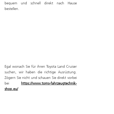
bequem und schnell direkt nach Hause 
bestellen.
Egal wonach Sie für ihren Toyota Land Cruiser 
suchen, wir haben die richtige Ausrüstung. 
Zögern Sie nicht und schauen Sie direkt vorbei 
bei 
https://www.toms-fahrzeugtechnik-
shop.eu/