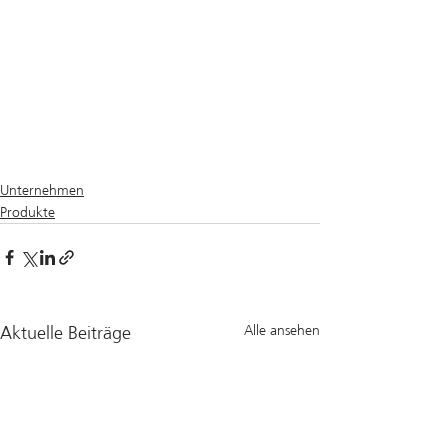
Unternehmen
Produkte
Aktuelle Beiträge
Alle ansehen