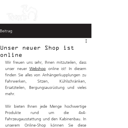
Beitrag
Unser neuer Shop ist
online
Wir freuen uns sehr, Ihnen mitzuteilen, dass 
unser neuer 
Webshop
 online ist! In diesem 
finden Sie alles von Anhängerkupplungen zu 
Fahrwerken, Sitzen, Kühlschränken, 
Ersatzteilen, Bergungsausrüstung und vieles 
mehr. 
Wir bieten Ihnen jede Menge hochwertige 
Produkte rund um die 4x4-
Fahrzeugausstattung und den Kabinenbau. In 
unserem Online-Shop können Sie diese 