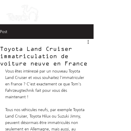
Post
Toyota Land Cruiser
immatriculation de
voiture neuve en France
Vous êtes intéressé par un nouveau Toyota 
Land Cruiser et vous souhaitez l'immatriculer 
en France ? C'est exactement ce que Tom's 
Fahrzeugtechnik fait pour vous dès 
maintenant !
Tous nos véhicules neufs, par exemple Toyota 
Land Cruiser, Toyota Hilux ou Suzuki Jimny, 
peuvent désormais être immatriculés non 
seulement en Allemagne, mais aussi, au 