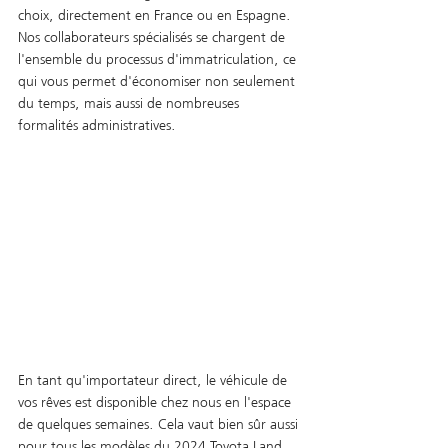
choix, directement en France ou en Espagne. 
Nos collaborateurs spécialisés se chargent de 
l'ensemble du processus d'immatriculation, ce 
qui vous permet d'économiser non seulement 
du temps, mais aussi de nombreuses 
formalités administratives.
En tant qu'importateur direct, le véhicule de 
vos rêves est disponible chez nous en l'espace 
de quelques semaines. Cela vaut bien sûr aussi 
pour tous les modèles du 2024 Toyota Land 