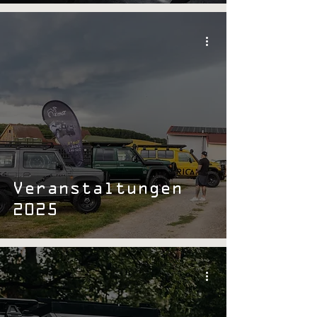
Veranstaltungen
2025