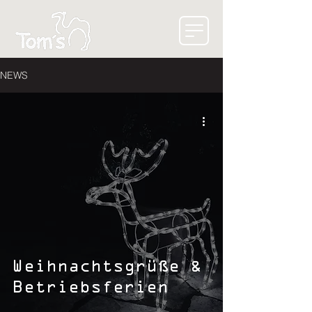
NEWS
Weihnachtsgrüße &
Betriebsferien