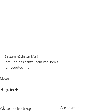
Bis zum nächsten Mal!
Tom und das ganze Team von Tom's 
Fahrzeugtechnik
Messe
Aktuelle Beiträge
Alle ansehen