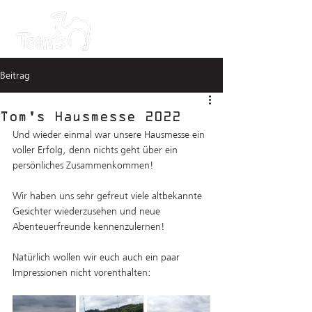
Beitrag
Tom's Hausmesse 2022
Und wieder einmal war unsere Hausmesse ein 
voller Erfolg, denn nichts geht über ein 
persönliches Zusammenkommen! 
Wir haben uns sehr gefreut viele altbekannte 
Gesichter wiederzusehen und neue 
Abenteuerfreunde kennenzulernen! 
Natürlich wollen wir euch auch ein paar 
Impressionen nicht vorenthalten: