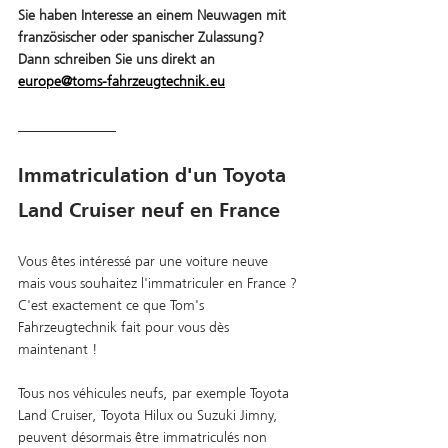
Sie haben Interesse an einem Neuwagen mit 
französischer oder spanischer Zulassung? 
Dann schreiben Sie uns direkt an 
europe@toms-fahrzeugtechnik.eu
______________
Immatriculation d'un Toyota 
Land Cruiser neuf en France
Vous êtes intéressé par une voiture neuve 
mais vous souhaitez l'immatriculer en France ? 
C'est exactement ce que Tom's 
Fahrzeugtechnik fait pour vous dès 
maintenant !
Tous nos véhicules neufs, par exemple Toyota 
Land Cruiser, Toyota Hilux ou Suzuki Jimny, 
peuvent désormais être immatriculés non 