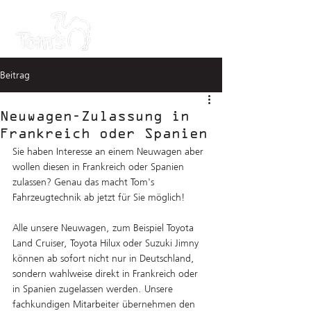
Beitrag
Neuwagen-Zulassung in
Frankreich oder Spanien
Sie haben Interesse an einem Neuwagen aber 
wollen diesen in Frankreich oder Spanien 
zulassen? Genau das macht Tom's 
Fahrzeugtechnik ab jetzt für Sie möglich!
Alle unsere Neuwagen, zum Beispiel Toyota 
Land Cruiser, Toyota Hilux oder Suzuki Jimny 
können ab sofort nicht nur in Deutschland, 
sondern wahlweise direkt in Frankreich oder 
in Spanien zugelassen werden. Unsere 
fachkundigen Mitarbeiter übernehmen den 